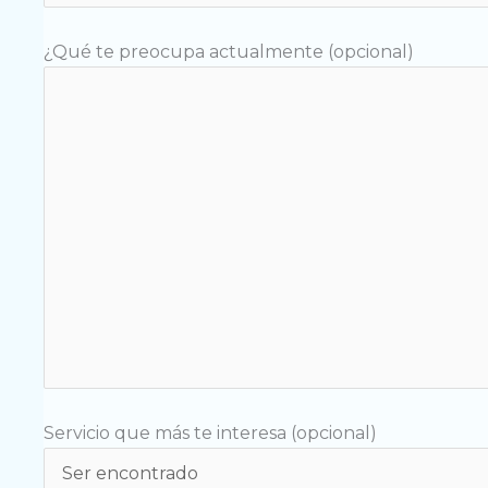
¿Qué te preocupa actualmente (opcional)
Servicio que más te interesa (opcional)