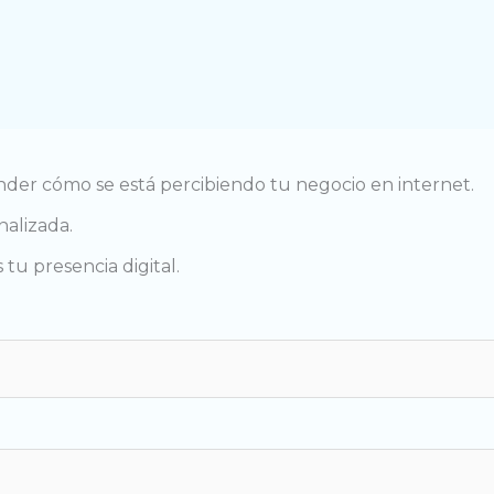
der cómo se está percibiendo tu negocio en internet.
nalizada.
u presencia digital.