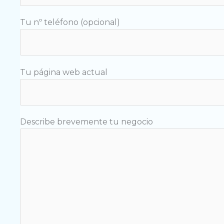
Tu nº teléfono (opcional)
Tu página web actual
Describe brevemente tu negocio