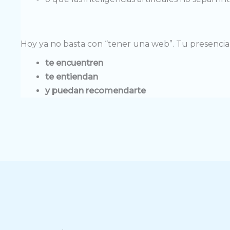
Hoy ya no basta con “tener una web”. Tu presencia 
te encuentren
te entiendan
y puedan recomendarte