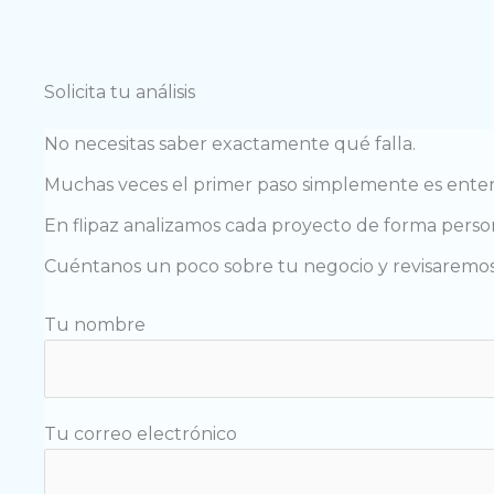
Solicita tu análisis
No necesitas saber exactamente qué falla.
Muchas veces el primer paso simplemente es enten
En flipaz analizamos cada proyecto de forma perso
Cuéntanos un poco sobre tu negocio y revisaremos t
Tu nombre
Tu correo electrónico