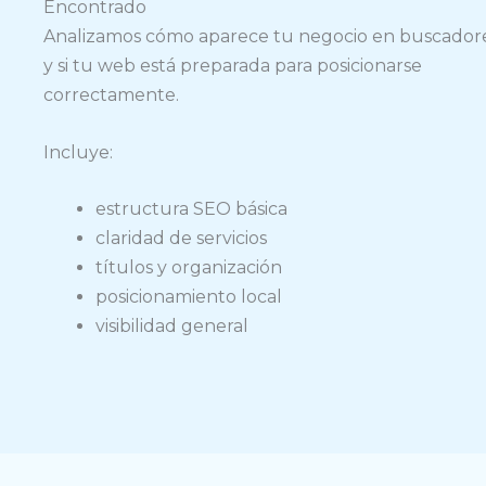
Encontrado
Analizamos cómo aparece tu negocio en buscador
y si tu web está preparada para posicionarse
correctamente.
Incluye:
estructura SEO básica
claridad de servicios
títulos y organización
posicionamiento local
visibilidad general