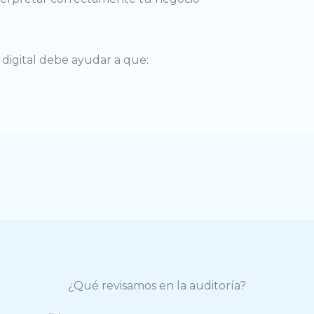
digital debe ayudar a que:
¿Qué revisamos en la auditoría?