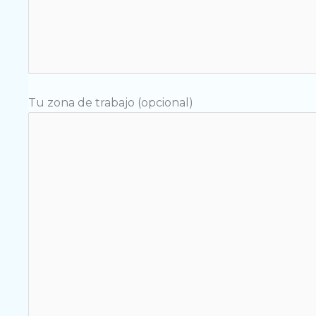
Tu zona de trabajo (opcional)