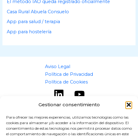
El método IAO queda registrado oficialmente
Casa Rural Abuela Consuelo
App para salud / terapia
App para hostelería
Aviso Legal
Política de Privacidad
Política de Cookies
Gestionar consentimiento
Para ofrecer las mejores experiencias, utilizamos tecnologías como las
cookies para almacenar y/o acceder a la información del dispositivo. El
Copyright © 2026 flipaz.es
consentimiento de estas tecnologías nos permitirá procesar datos como
el comportamiento de navegación o las identificaciones únicas en este