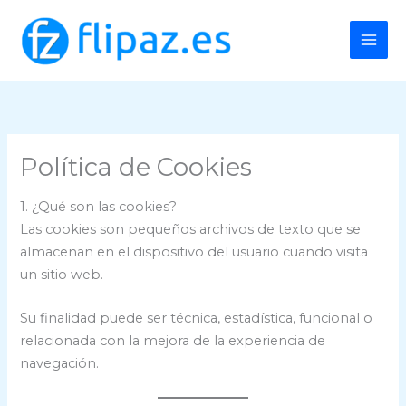
Ir
al
contenido
Política de Cookies
1. ¿Qué son las cookies?
Las cookies son pequeños archivos de texto que se
almacenan en el dispositivo del usuario cuando visita
un sitio web.
Su finalidad puede ser técnica, estadística, funcional o
relacionada con la mejora de la experiencia de
navegación.