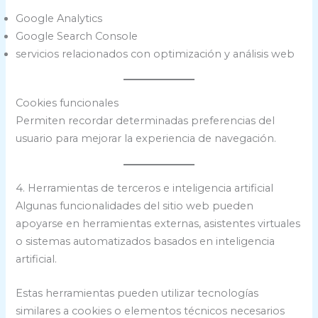
Google Analytics
Google Search Console
servicios relacionados con optimización y análisis web
Cookies funcionales
Permiten recordar determinadas preferencias del
usuario para mejorar la experiencia de navegación.
4. Herramientas de terceros e inteligencia artificial
Algunas funcionalidades del sitio web pueden
apoyarse en herramientas externas, asistentes virtuales
o sistemas automatizados basados en inteligencia
artificial.
Estas herramientas pueden utilizar tecnologías
similares a cookies o elementos técnicos necesarios