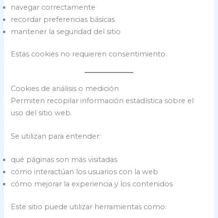
navegar correctamente
recordar preferencias básicas
mantener la seguridad del sitio
Estas cookies no requieren consentimiento.
Cookies de análisis o medición
Permiten recopilar información estadística sobre el
uso del sitio web.
Se utilizan para entender:
qué páginas son más visitadas
cómo interactúan los usuarios con la web
cómo mejorar la experiencia y los contenidos
Este sitio puede utilizar herramientas como: