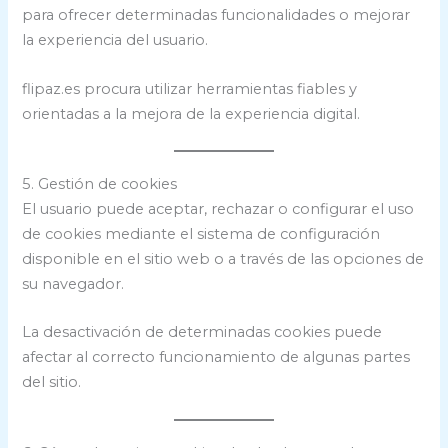
para ofrecer determinadas funcionalidades o mejorar
la experiencia del usuario.
flipaz.es procura utilizar herramientas fiables y
orientadas a la mejora de la experiencia digital.
5. Gestión de cookies
El usuario puede aceptar, rechazar o configurar el uso
de cookies mediante el sistema de configuración
disponible en el sitio web o a través de las opciones de
su navegador.
La desactivación de determinadas cookies puede
afectar al correcto funcionamiento de algunas partes
del sitio.