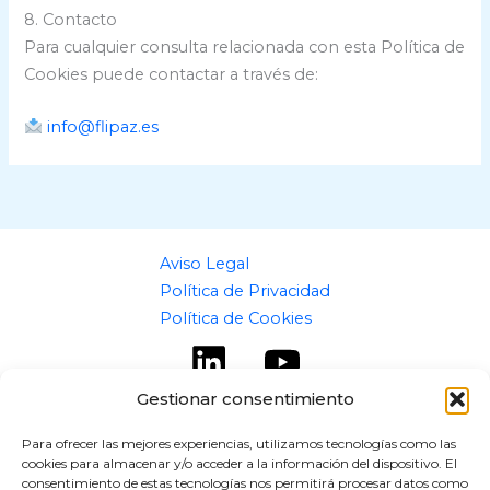
8. Contacto
Para cualquier consulta relacionada con esta Política de
Cookies puede contactar a través de:
info@flipaz.es
Aviso Legal
Política de Privacidad
Política de Cookies
Gestionar consentimiento
Para ofrecer las mejores experiencias, utilizamos tecnologías como las
cookies para almacenar y/o acceder a la información del dispositivo. El
Copyright © 2026 flipaz.es
consentimiento de estas tecnologías nos permitirá procesar datos como