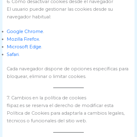
6. Cómo desactivar cookies desde el navegador
El usuario puede gestionar las cookies desde su
navegador habitual:
Google Chrome
.
Mozilla Firefox
.
Microsoft Edge
.
Safari
.
Cada navegador dispone de opciones específicas para
bloquear, eliminar o limitar cookies.
7. Cambios en la política de cookies
flipaz.es se reserva el derecho de modificar esta
Política de Cookies para adaptarla a cambios legales,
técnicos o funcionales del sitio web.