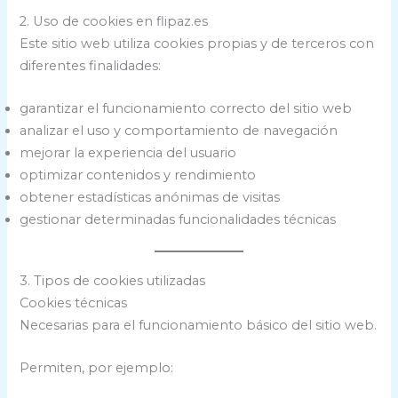
2. Uso de cookies en flipaz.es
Este sitio web utiliza cookies propias y de terceros con
diferentes finalidades:
garantizar el funcionamiento correcto del sitio web
analizar el uso y comportamiento de navegación
mejorar la experiencia del usuario
optimizar contenidos y rendimiento
obtener estadísticas anónimas de visitas
gestionar determinadas funcionalidades técnicas
3. Tipos de cookies utilizadas
Cookies técnicas
Necesarias para el funcionamiento básico del sitio web.
Permiten, por ejemplo: