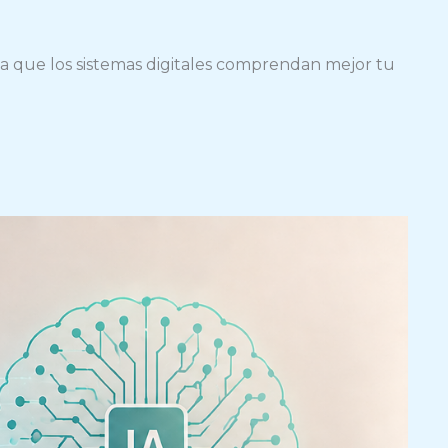
a que los sistemas digitales comprendan mejor tu