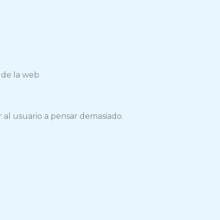
 de la web
 al usuario a pensar demasiado.