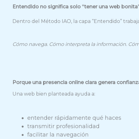
Entendido no significa solo “tener una web bonita
Dentro del Método IAO, la capa “Entendido” trabaja 
Cómo navega. Cómo interpreta la información. Cómo
Porque una presencia online clara genera confianz
Una web bien planteada ayuda a:
entender rápidamente qué haces
transmitir profesionalidad
facilitar la navegación