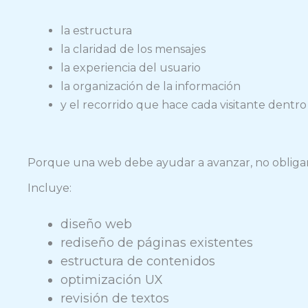
la estructura
la claridad de los mensajes
la experiencia del usuario
la organización de la información
y el recorrido que hace cada visitante dentro
Porque una web debe ayudar a avanzar, no obligar
Incluye:
diseño web
rediseño de páginas existentes
estructura de contenidos
optimización UX
revisión de textos