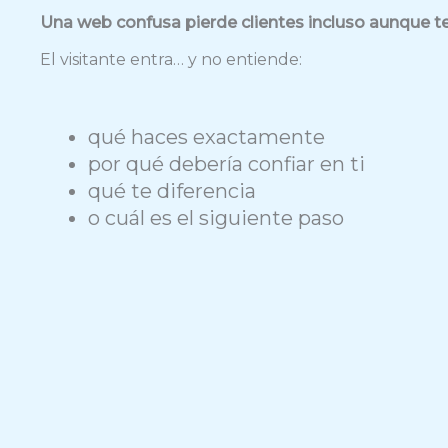
Una web confusa pierde clientes incluso aunque te
El visitante entra… y no entiende:
qué haces exactamente
por qué debería confiar en ti
qué te diferencia
o cuál es el siguiente paso