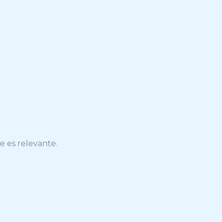
e es relevante.