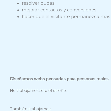
resolver dudas
mejorar contactos y conversiones
hacer que el visitante permanezca más
Diseñamos webs pensadas para personas reales
No trabajamos solo el diseño.
También trabajamos: