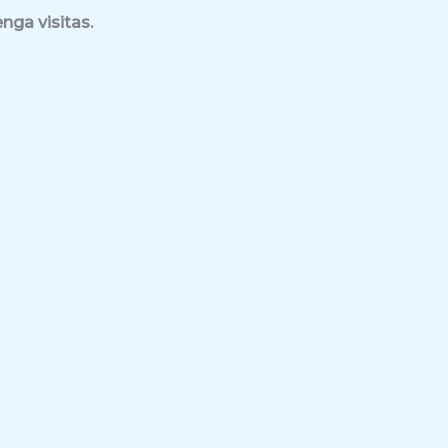
nga visitas.