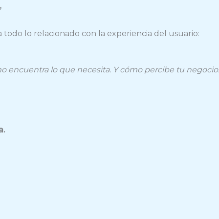
”
todo lo relacionado con la experiencia del usuario:
 encuentra lo que necesita. Y cómo percibe tu negocio
a.