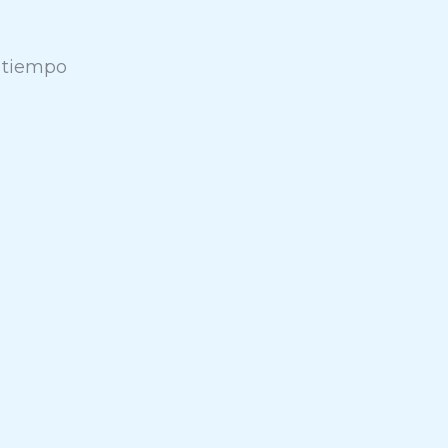
 tiempo