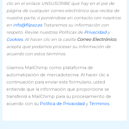
clic en el enlace UNSUSCRIBE que hay en el pie de
página de cualquier correo electrónico que reciba de
nuestra parte, o poniéndose en contacto con nosotros
en
info@flipaz.es
Trataremos su información con
respeto. Revise nuestras Políticas de
Privacidad
y
Cookies
. Al hacer clic en la casilla
Correo Electrónico
,
acepta que podamos procesar su información de
acuerdo con estos términos.
Usamos MailChimp como plataforma de
automatización de mercadotecnia. Al hacer clic a
continuación para enviar este formulario, usted
entiende que la información que proporcione se
transferirá a MailChimp para su procesamiento de
acuerdo con su
Política de Privacidad
y
Términos
.