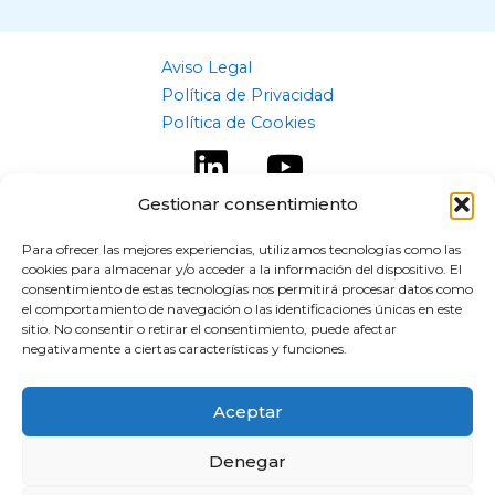
Aviso Legal
Política de Privacidad
Política de Cookies
Gestionar consentimiento
Para ofrecer las mejores experiencias, utilizamos tecnologías como las
cookies para almacenar y/o acceder a la información del dispositivo. El
Copyright © 2026 flipaz.es
consentimiento de estas tecnologías nos permitirá procesar datos como
el comportamiento de navegación o las identificaciones únicas en este
Powered by flipaz.es
sitio. No consentir o retirar el consentimiento, puede afectar
negativamente a ciertas características y funciones.
Aceptar
Denegar