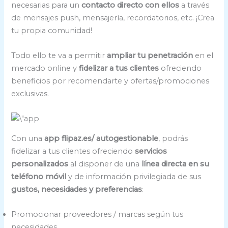
necesarias para un
contacto directo con ellos
a través
de mensajes push, mensajería, recordatorios, etc. ¡Crea
tu propia comunidad!
Todo ello te va a permitir
ampliar tu penetración
en el
mercado online y
fidelizar a tus clientes
ofreciendo
beneficios por recomendarte y ofertas/promociones
exclusivas.
Con una
app flipaz.es/ autogestionable
, podrás
fidelizar a tus clientes ofreciendo
servicios
personalizados
al disponer de una
línea directa en su
teléfono móvil
y de información privilegiada de sus
gustos, necesidades y preferencias
:
Promocionar proveedores / marcas según tus
necesidades