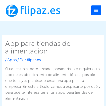
Ir
al
contenido
App para tiendas de
alimentación
/
Apps
/ Por
flipaz.es
Si tienes un supermercado, panadería, o cualquier otro
tipo de establecimiento de alimentación, es posible
que te hayas planteado crear una app para tu
empresa. En este artículo vamos a explicarte por qué y
para qué te interesa tener una app para tiendas de
alimentación: