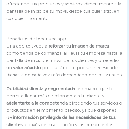
ofreciendo tus productos y servicios; directamente a la
pantalla de inicio de su móvil, desde cualquier sitio, en
cualquier momento.
Beneficios de tener una app
Una app te ayuda a
reforzar tu imagen de marca
como tienda de confianza, al llevar tu empresa hasta la
pantalla de inicio del móvil de tus clientes y ofrecerles
un
valor añadido
preocupándote por sus necesidades
diarias, algo cada vez más demandado por los usuarios.
Publicidad directa y segmentada
-en mano- que te
permite llegar más directamente a tu cliente y
adelantarte a la competencia
ofreciendo tus servicios o
productos en el momento preciso, ya que dispones
de
información privilegida de las necesidades de tus
clientes
a través de tu aplicación y las herramientas