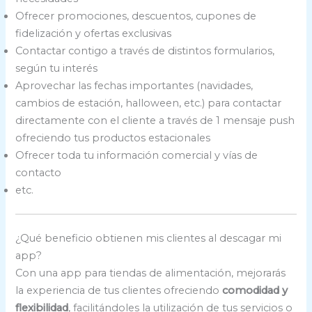
Ofrecer promociones, descuentos, cupones de
fidelización y ofertas exclusivas
Contactar contigo a través de distintos formularios,
según tu interés
Aprovechar las fechas importantes (navidades,
cambios de estación, halloween, etc.) para contactar
directamente con el cliente a través de 1 mensaje push
ofreciendo tus productos estacionales
Ofrecer toda tu información comercial y vías de
contacto
etc.
¿Qué beneficio obtienen mis clientes al descagar mi
app?
Con una app para tiendas de alimentación, mejorarás
la experiencia de tus clientes ofreciendo
comodidad y
flexibilidad
, facilitándoles la utilización de tus servicios o