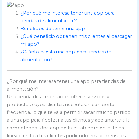
¿Por qué me interesa tener una app para
tiendas de alimentación?
Beneficios de tener una app
¿Qué beneficio obtienen mis clientes al descagar
mi app?
¿Cuánto cuesta una app para tiendas de
alimentación?
¿Por qué me interesa tener una app para tiendas de
alimentación?
Una tienda de alimentación ofrece servicios y
productos cuyos clientes necesitarán con cierta
frecuencia, lo que te va a permitir sacar mucho partido
a una app para fidelizar a tus clientes y adelantarte a la
competencia. Una app de tu establecimiento, te da
linea directa a tus clientes pudiendo enviar mensajes