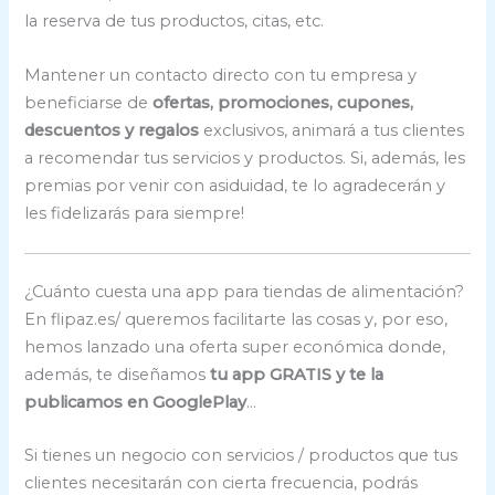
la reserva de tus productos, citas, etc.
Mantener un contacto directo con tu empresa y
beneficiarse de
ofertas, promociones, cupones,
descuentos y regalos
exclusivos, animará a tus clientes
a recomendar tus servicios y productos. Si, además, les
premias por venir con asiduidad, te lo agradecerán y
les fidelizarás para siempre!
¿Cuánto cuesta una app para tiendas de alimentación?
En flipaz.es/ queremos facilitarte las cosas y, por eso,
hemos lanzado una oferta super económica donde,
además, te diseñamos
tu app GRATIS y te la
publicamos en GooglePlay
…
Si tienes un negocio con servicios / productos que tus
clientes necesitarán con cierta frecuencia, podrás