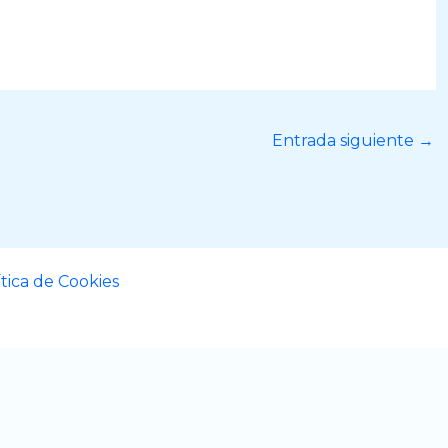
Entrada siguiente
→
ítica de Cookies