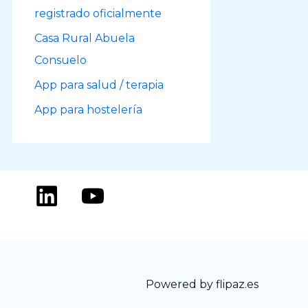
registrado oficialmente
Casa Rural Abuela
Consuelo
App para salud / terapia
App para hostelería
Powered by flipaz.es