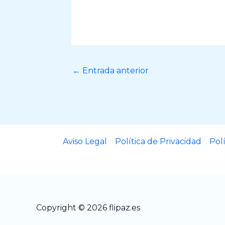
←
Entrada anterior
Aviso Legal
Política de Privacidad
Pol
Copyright © 2026 flipaz.es