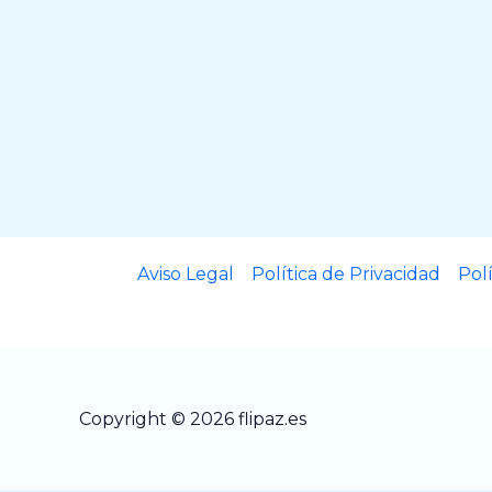
Aviso Legal
Política de Privacidad
Pol
Copyright © 2026 flipaz.es