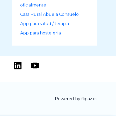
oficialmente
Casa Rural Abuela Consuelo
App para salud / terapia
App para hostelería
Powered by flipaz.es