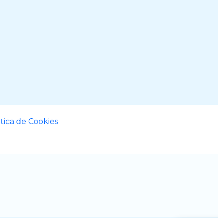
ítica de Cookies