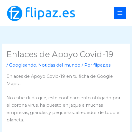
Ir
al
contenido
Enlaces de Apoyo Covid-19
/
Googleando
,
Noticias del mundo
/ Por
flipaz.es
Enlaces de Apoyo Covid-19 en tu ficha de Google
Maps…
No cabe duda que, este confinamiento obligado por
el corona virus, ha puesto en jaque a muchas
empresas, grandes y pequeñas, alrededor de todo el
planeta.