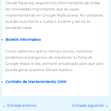
Desde flipaz.es/, seguiremos informándote de todas
las novedades importantes que se vayan
implementando en Google MyBusiness. No obstante,
puedes suscribirte a nuestro boletín y así no te
perderás nada:
Boletín informativo
Como sabemos que tu tiempo es oro, nosotros
podemos encargarnos de mantener tu ficha de
Google Maps al día, siempre actualizada para que sólo
pueda ganar puestos. Revisa nuestro:
Contrato de Mantenimiento GMN
←
Entrada anterior
Entrada siguiente
→