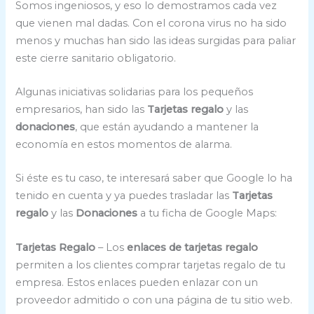
Somos ingeniosos, y eso lo demostramos cada vez
que vienen mal dadas. Con el corona virus no ha sido
menos y muchas han sido las ideas surgidas para paliar
este cierre sanitario obligatorio.
Algunas iniciativas solidarias para los pequeños
empresarios, han sido las
Tarjetas regalo
y las
donaciones
, que están ayudando a mantener la
economía en estos momentos de alarma.
Si éste es tu caso, te interesará saber que Google lo ha
tenido en cuenta y ya puedes trasladar las
Tarjetas
regalo
y las
Donaciones
a tu ficha de Google Maps:
Tarjetas Regalo
– Los
enlaces de tarjetas regalo
permiten a los clientes comprar tarjetas regalo de tu
empresa. Estos enlaces pueden enlazar con un
proveedor admitido o con una página de tu sitio web.