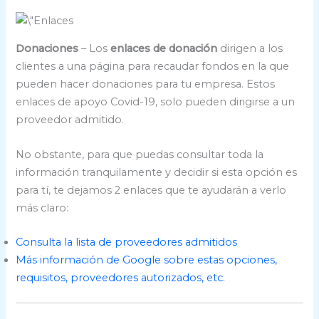
Donaciones
– Los
enlaces de donación
dirigen a los
clientes a una página para recaudar fondos en la que
pueden hacer donaciones para tu empresa. Estos
enlaces de apoyo Covid-19, solo pueden dirigirse a un
proveedor admitido.
No obstante, para que puedas consultar toda la
información tranquilamente y decidir si esta opción es
para tí, te dejamos 2 enlaces que te ayudarán a verlo
más claro:
Consulta la lista de proveedores admitidos
Más información de Google sobre estas opciones,
requisitos, proveedores autorizados, etc.