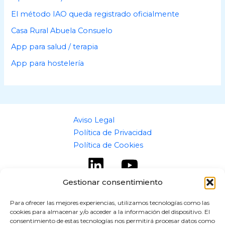
El método IAO queda registrado oficialmente
Casa Rural Abuela Consuelo
App para salud / terapia
App para hostelería
Aviso Legal
Política de Privacidad
Política de Cookies
Gestionar consentimiento
Para ofrecer las mejores experiencias, utilizamos tecnologías como las
cookies para almacenar y/o acceder a la información del dispositivo. El
Copyright © 2026 flipaz.es
consentimiento de estas tecnologías nos permitirá procesar datos como