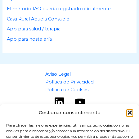
El método IAO queda registrado oficialmente
Casa Rural Abuela Consuelo
App para salud / terapia
App para hostelería
Aviso Legal
Política de Privacidad
Política de Cookies
Gestionar consentimiento
Para ofrecer las mejores experiencias, utilizamos tecnologías como las
cookies para almacenar y/o acceder a la información del dispositivo. El
Copyright © 2026 flipaz.es
consentimiento de estas tecnologías nos permitirá procesar datos como