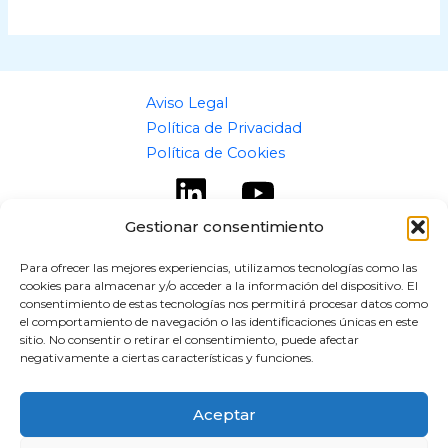
Aviso Legal
Política de Privacidad
Política de Cookies
Gestionar consentimiento
Para ofrecer las mejores experiencias, utilizamos tecnologías como las
cookies para almacenar y/o acceder a la información del dispositivo. El
Copyright © 2026 flipaz.es
consentimiento de estas tecnologías nos permitirá procesar datos como
el comportamiento de navegación o las identificaciones únicas en este
Powered by flipaz.es
sitio. No consentir o retirar el consentimiento, puede afectar
negativamente a ciertas características y funciones.
Aceptar