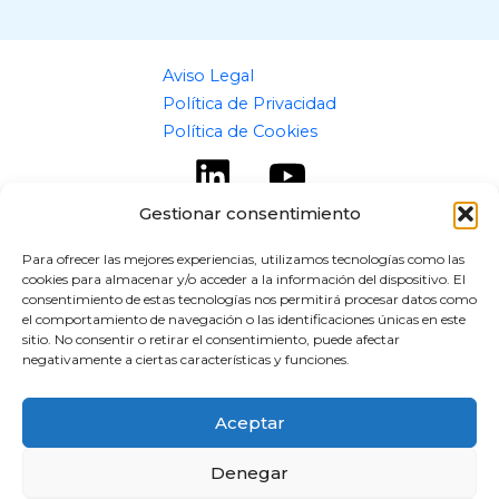
Aviso Legal
Política de Privacidad
Política de Cookies
Gestionar consentimiento
Para ofrecer las mejores experiencias, utilizamos tecnologías como las
cookies para almacenar y/o acceder a la información del dispositivo. El
Copyright © 2026 flipaz.es
consentimiento de estas tecnologías nos permitirá procesar datos como
el comportamiento de navegación o las identificaciones únicas en este
Powered by flipaz.es
sitio. No consentir o retirar el consentimiento, puede afectar
negativamente a ciertas características y funciones.
Aceptar
Denegar