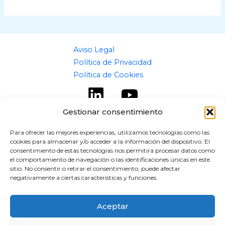
Aviso Legal
Política de Privacidad
Política de Cookies
Gestionar consentimiento
Para ofrecer las mejores experiencias, utilizamos tecnologías como las
cookies para almacenar y/o acceder a la información del dispositivo. El
Copyright © 2026 flipaz.es
consentimiento de estas tecnologías nos permitirá procesar datos como
el comportamiento de navegación o las identificaciones únicas en este
Powered by flipaz.es
sitio. No consentir o retirar el consentimiento, puede afectar
negativamente a ciertas características y funciones.
Aceptar