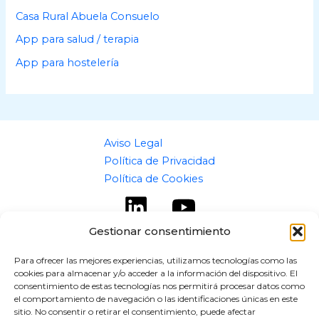
Casa Rural Abuela Consuelo
App para salud / terapia
App para hostelería
Aviso Legal
Política de Privacidad
Política de Cookies
Gestionar consentimiento
Para ofrecer las mejores experiencias, utilizamos tecnologías como las
cookies para almacenar y/o acceder a la información del dispositivo. El
Copyright © 2026 flipaz.es
consentimiento de estas tecnologías nos permitirá procesar datos como
el comportamiento de navegación o las identificaciones únicas en este
Powered by flipaz.es
sitio. No consentir o retirar el consentimiento, puede afectar