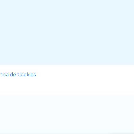
ítica de Cookies