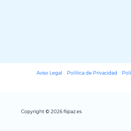
Aviso Legal
Política de Privacidad
Pol
Copyright © 2026 flipaz.es