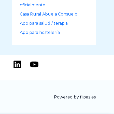
oficialmente
Casa Rural Abuela Consuelo
App para salud / terapia
App para hostelería
Powered by flipaz.es