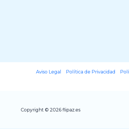
Aviso Legal
Política de Privacidad
Pol
Copyright © 2026 flipaz.es