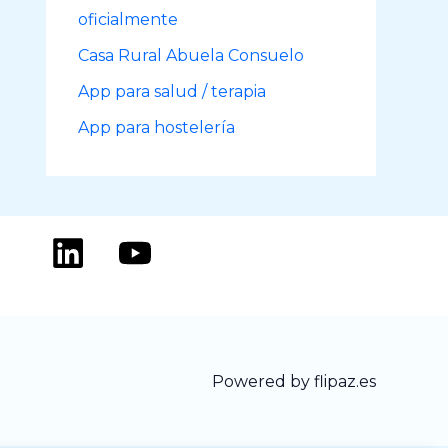
oficialmente
Casa Rural Abuela Consuelo
App para salud / terapia
App para hostelería
Powered by flipaz.es