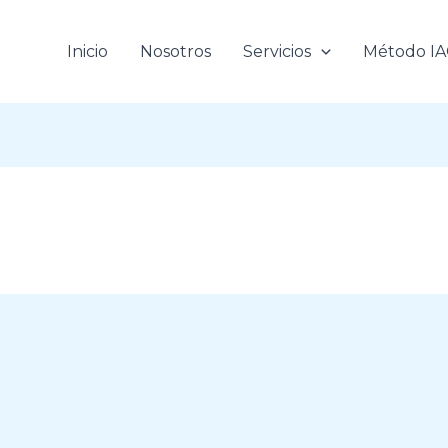
Inicio
Nosotros
Servicios
Método I