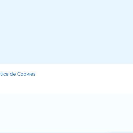
ítica de Cookies