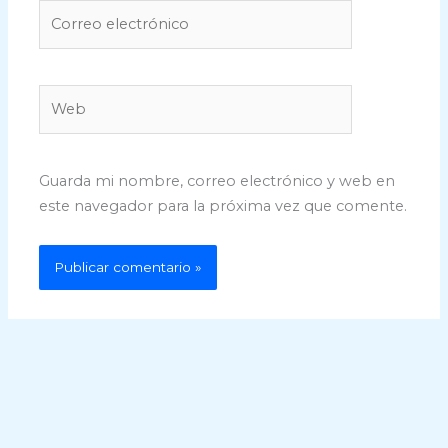
Correo
electrónico
Web
Guarda mi nombre, correo electrónico y web en
este navegador para la próxima vez que comente.