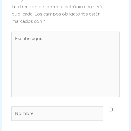
Tu dirección de correo electrónico no será
publicada.
Los campos obligatorios están
marcados con
*
Escribe
aquí...
Nombre