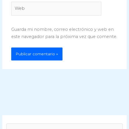
Web
Guarda mi nombre, correo electrónico y web en
este navegador para la próxima vez que comente.
B