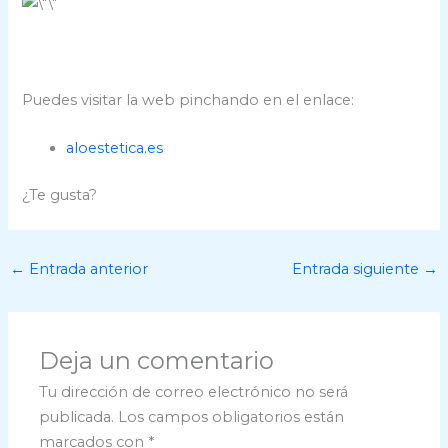
Puedes visitar la web pinchando en el enlace:
aloestetica.es
¿Te gusta?
←
Entrada anterior
Entrada siguiente
→
Deja un comentario
Tu dirección de correo electrónico no será
publicada.
Los campos obligatorios están
marcados con
*