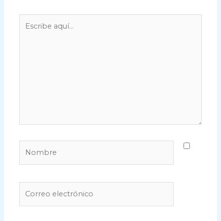
Escribe
aquí...
Nombre
Correo
electrónico