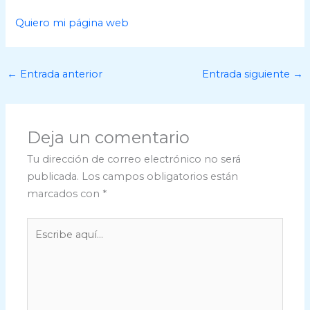
Quiero mi página web
←
Entrada anterior
Entrada siguiente
→
Deja un comentario
Tu dirección de correo electrónico no será
publicada.
Los campos obligatorios están
marcados con
*
Escribe
aquí...