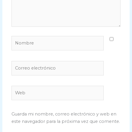
Nombre
Correo
electrónico
Web
Guarda mi nombre, correo electrónico y web en
este navegador para la próxima vez que comente.