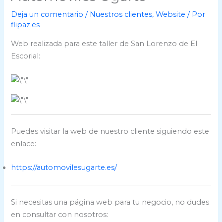
Deja un comentario
/
Nuestros clientes
,
Website
/ Por
flipaz.es
Web realizada para este taller de San Lorenzo de El
Escorial:
Puedes visitar la web de nuestro cliente siguiendo este
enlace:
https://automovilesugarte.es/
Si necesitas una página web para tu negocio, no dudes
en consultar con nosotros: