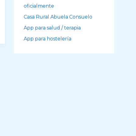
oficialmente
Casa Rural Abuela Consuelo
App para salud / terapia
App para hostelería