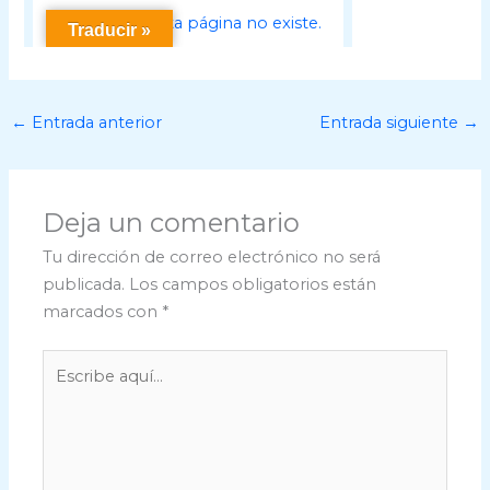
←
Entrada anterior
Entrada siguiente
→
Deja un comentario
Tu dirección de correo electrónico no será
publicada.
Los campos obligatorios están
marcados con
*
Escribe
aquí...