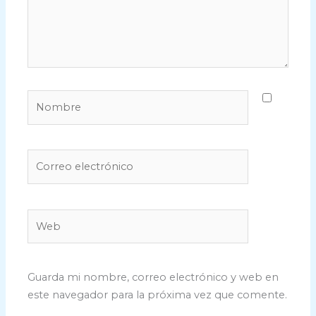
Nombre
Correo
electrónico
Web
Guarda mi nombre, correo electrónico y web en
este navegador para la próxima vez que comente.