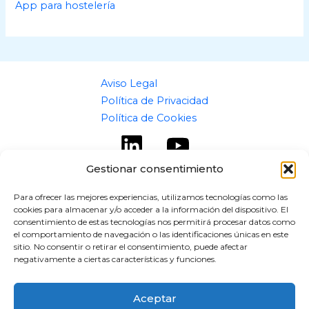
App para hostelería
Aviso Legal
Política de Privacidad
Política de Cookies
Gestionar consentimiento
Para ofrecer las mejores experiencias, utilizamos tecnologías como las
cookies para almacenar y/o acceder a la información del dispositivo. El
Copyright © 2026 flipaz.es
consentimiento de estas tecnologías nos permitirá procesar datos como
el comportamiento de navegación o las identificaciones únicas en este
Powered by flipaz.es
sitio. No consentir o retirar el consentimiento, puede afectar
negativamente a ciertas características y funciones.
Aceptar