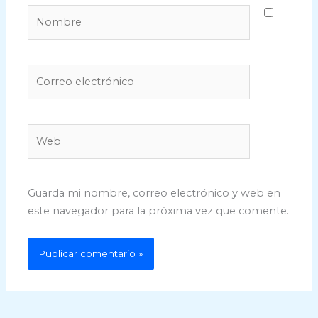
Nombre
Correo
electrónico
Web
Guarda mi nombre, correo electrónico y web en
este navegador para la próxima vez que comente.