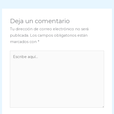
Deja un comentario
Tu dirección de correo electrónico no será
publicada.
Los campos obligatorios están
marcados con
*
Escribe
aquí...