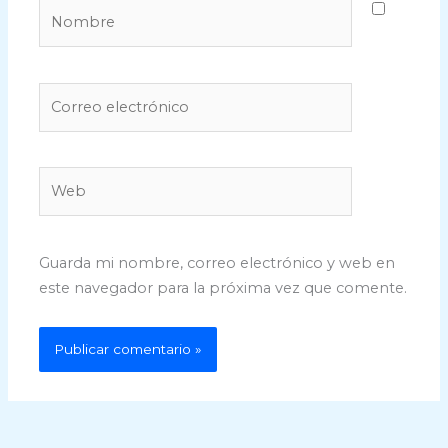
Nombre
Correo
electrónico
Web
Guarda mi nombre, correo electrónico y web en
este navegador para la próxima vez que comente.