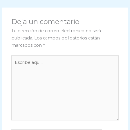
Deja un comentario
Tu dirección de correo electrónico no será
publicada.
Los campos obligatorios están
marcados con
*
Escribe
aquí...