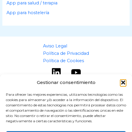
App para salud / terapia
App para hostelería
Aviso Legal
Política de Privacidad
Política de Cookies
Gestionar consentimiento
Para ofrecer las mejores experiencias, utilizamos tecnologías como las
cookies para almacenar y/o acceder a la información del dispositivo. El
Copyright © 2026 flipaz.es
consentimiento de estas tecnologías nos permitirá procesar datos como
el comportamiento de navegación o las identificaciones únicas en este
Powered by flipaz.es
sitio. No consentir o retirar el consentimiento, puede afectar
negativamente a ciertas características y funciones.