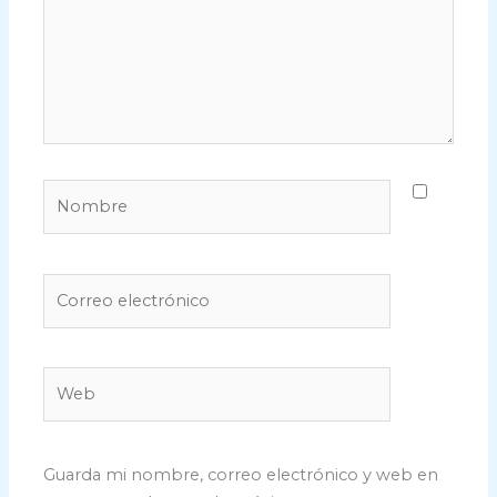
Nombre
Correo
electrónico
Web
Guarda mi nombre, correo electrónico y web en