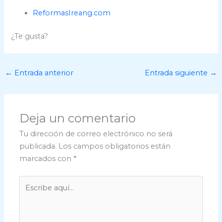
ReformasIreang.com
¿Te gusta?
←
Entrada anterior
Entrada siguiente
→
Deja un comentario
Tu dirección de correo electrónico no será
publicada.
Los campos obligatorios están
marcados con
*
Escribe
aquí...