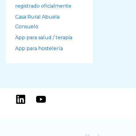
registrado oficialmente
Casa Rural Abuela
Consuelo
App para salud / terapia
App para hostelería