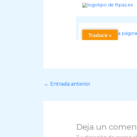
←
Entrada anterior
Deja un comen