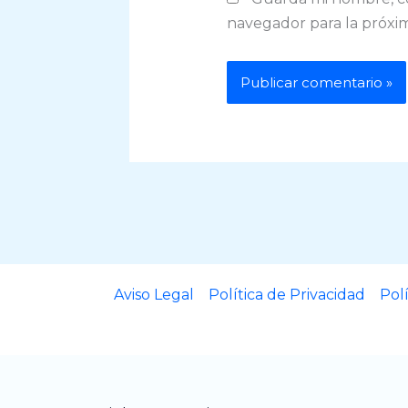
navegador para la próxi
Aviso Legal
Política de Privacidad
Pol