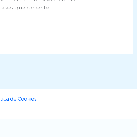
ma vez que comente.
ítica de Cookies