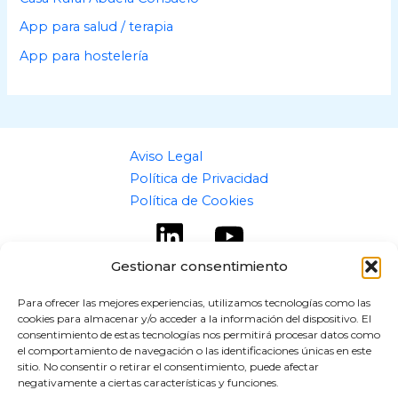
App para salud / terapia
App para hostelería
Aviso Legal
Política de Privacidad
Política de Cookies
Gestionar consentimiento
Para ofrecer las mejores experiencias, utilizamos tecnologías como las
cookies para almacenar y/o acceder a la información del dispositivo. El
Copyright © 2026 flipaz.es
consentimiento de estas tecnologías nos permitirá procesar datos como
el comportamiento de navegación o las identificaciones únicas en este
Powered by flipaz.es
sitio. No consentir o retirar el consentimiento, puede afectar
negativamente a ciertas características y funciones.