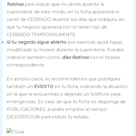
festivos
para indicar que no abres durante la
cuarentena; de este modo, en tu ficha aparecerá el
cartel de CERRADO durante los días que indiques, sin
que tu negocio aparezca con el cartel rojo de
CERRADO TEMPORALMENTE.
Si tu negocio sigue abierto
por esencial, quizá hayas
modificado tu horario durante la cuarentena. Puedes
indicarlo también como
días festivos
con el horario
correspondiente.
En ambos casos, te recomendamos que publiques
también un
EVENTO
en tu ficha, indicando la situación
en la que te encuentras o dejando un teléfono para
emergencias. En caso de que tu ficha no disponga de
PUBLICACIONES, puedes emplear el campo
DESCRIPCION para indicar tu estado.