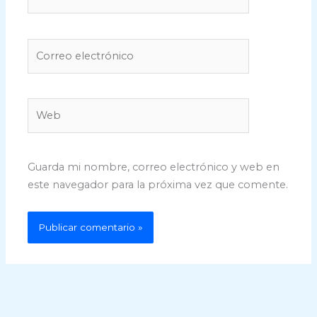
Correo
electrónico
Web
Guarda mi nombre, correo electrónico y web en
este navegador para la próxima vez que comente.