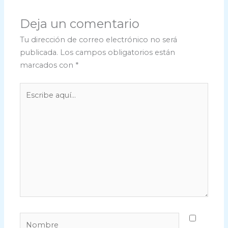
Deja un comentario
Tu dirección de correo electrónico no será
publicada.
Los campos obligatorios están
marcados con
*
Escribe
aquí...
Nombre