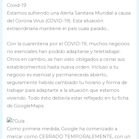
Covid-19
Estamos sufriendo una Alerta Sanitaria Mundial a causa
del Corona Virus (COVID-19). Esta situación
extraordinaria mantiene el país cuasi parado…
Con la cuarentena por el COVID-19, muchos negocios
no esenciales han podido adaptarse y teletrabajar.
Otros en cambio, se han visto obligados a cerrar sus
establecimientos hasta nueva orden. Incluso si tu
negocio es esencial y permanecerás abierto,
seguramente habrás cambiado tu horario y forma de
trabajar para adaptarte a la situación que estamos
viviendo. Todo ésto debería estar reflejado en tu ficha
de GoogleMaps.
Como primera medida, Google ha comenzado a
marcar como CERRADO TEMPORALEMENTE, con un