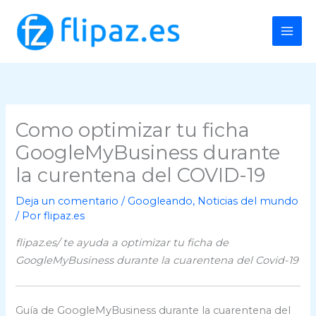
Ir
al
contenido
Como optimizar tu ficha
GoogleMyBusiness durante
la curentena del COVID-19
Deja un comentario
/
Googleando
,
Noticias del mundo
/ Por
flipaz.es
flipaz.es/ te ayuda a optimizar tu ficha de
GoogleMyBusiness durante la cuarentena del Covid-19
Guía de GoogleMyBusiness durante la cuarentena del