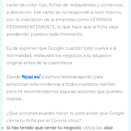
cartel de color rojo, fichas de restaurantes y comercios
a discreción. Ese cartel se corresponde a nivel interno,
con la marcación de la empresa como CERRADA
PERMANENTEMENTE, lo que hace que la ficha vaya
perdiendo puestos cada momento.
Es de suponer que Google, cuando todo vuelva a la
normalidad, restaurará los negocios a su situación
original antes de la cuarentena.
Desde
flipaz.es/
estamos teletrabajando para
solucionar esta incidencia a todos nuestros clientes
pero te recomendamos algunas acciones que puedes
realizar…
¿Qué acciones puedes hacer tú para evitar que Google
cierre tu ficha por el Corona Virus?
Si has tenido que cerrar tu negocio
, utiliza los
días