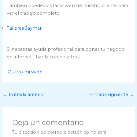
También puedes visitar la web de nuestro cliente para
ver el trabajo completo:
Talleres Jaymar
Si necesitas ayuda profesional para poner tu negocio
en internet… habla con nosotros!
¡Quiero mi web!
←
Entrada anterior
Entrada siguiente
→
Deja un comentario
Tu dirección de correo electrónico no será