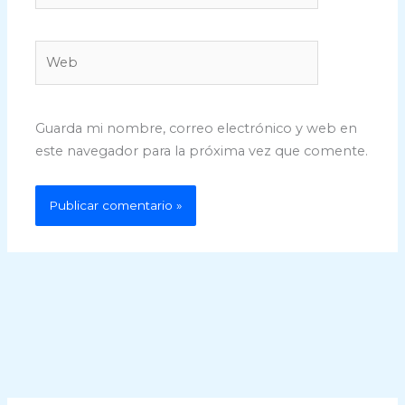
Web
Guarda mi nombre, correo electrónico y web en
este navegador para la próxima vez que comente.