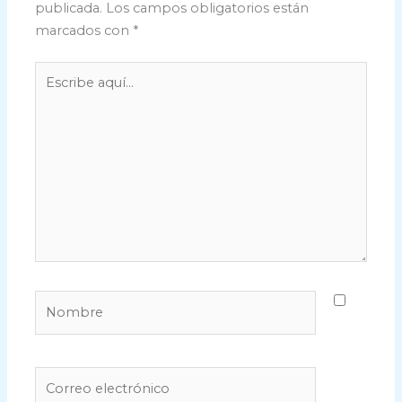
publicada.
Los campos obligatorios están
marcados con
*
Escribe
aquí...
Nombre
Correo
electrónico