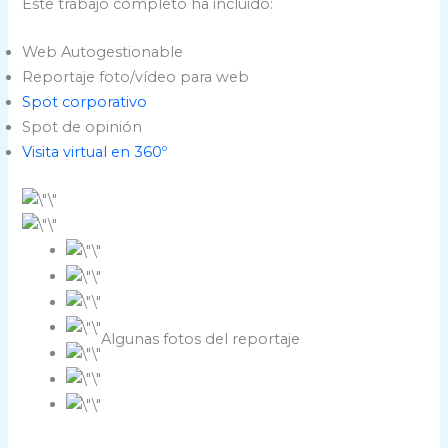
Este trabajo completo ha incluido:
Web Autogestionable
Reportaje foto/vídeo para web
Spot corporativo
Spot de opinión
Visita virtual en 360º
Algunas fotos del reportaje