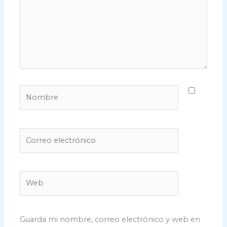
Nombre
Correo
electrónico
Web
Guarda mi nombre, correo electrónico y web en