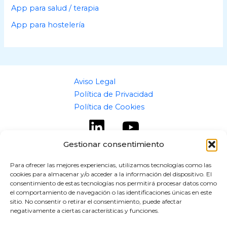
App para salud / terapia
App para hostelería
Aviso Legal
Política de Privacidad
Política de Cookies
Gestionar consentimiento
Para ofrecer las mejores experiencias, utilizamos tecnologías como las
cookies para almacenar y/o acceder a la información del dispositivo. El
Copyright © 2026 flipaz.es
consentimiento de estas tecnologías nos permitirá procesar datos como
el comportamiento de navegación o las identificaciones únicas en este
Powered by flipaz.es
sitio. No consentir o retirar el consentimiento, puede afectar
negativamente a ciertas características y funciones.